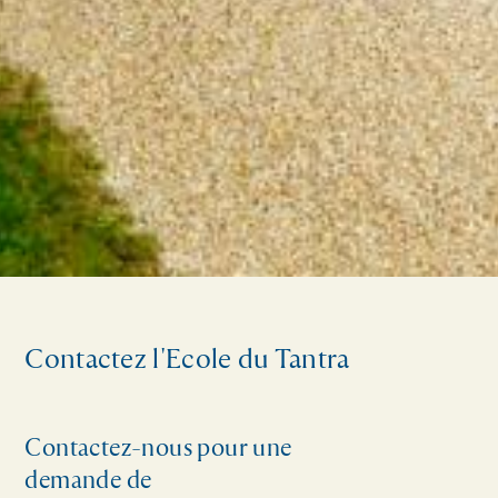
Contactez l'Ecole du Tantra
Contactez-nous pour une
demande de